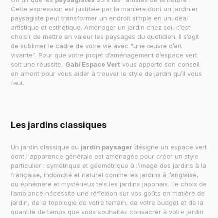
Cette expression est justifiée par la manière dont un jardinier
paysagiste peut transformer un endroit simple en un idéal
artistique et esthétique. Aménager un jardin chez soi, c’est
choisir de mettre en valeur les paysages du quotidien. Il s’agit
de sublimer le cadre de votre vie avec "une œuvre d’art
vivante". Pour que votre projet d’aménagement d’espace vert
soit une réussite,
Gabi Espace Vert
vous apporte son conseil
en amont pour vous aider à trouver le style de jardin qu’il vous
faut.
Les jardins classiques
Un jardin classique ou
jardin paysager
désigne un espace vert
dont l'apparence générale est aménagée pour créer un style
particulier : symétrique et géométrique à l’image des jardins à la
française, indompté et naturel comme les jardins à l’anglaise,
ou éphémère et mystérieux tels les jardins japonais. Le choix de
l’ambiance nécessite une réflexion sur vos goûts en matière de
jardin, de la topologie de votre terrain, de votre budget et de la
quantité de temps que vous souhaitez consacrer à votre jardin