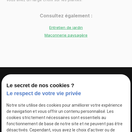
Consultez également :
Entretien de jardin
Maçonnerie paysagère
Le secret de nos cookies ?
Le respect de votre vie privée
Inscrivez-vous à notre newsletter
Notre site utilise des cookies pour améliorer votre expérience
de navigation et vous offrir un contenu personnalisé. Les
cookies strictement nécessaires sont essentiels au
fonctionnement de base de notre site et ne peuvent pas être
désactivés. Cependant, vous avez le choix d'activer ou de